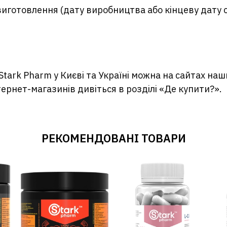
 виготовлення (дату виробництва або кінцеву дату
Stark Pharm у Києві та Україні можна на сайтах наш
тернет-магазинів дивіться в розділі «Де купити?».
РЕКОМЕНДОВАНІ ТОВАРИ