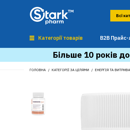
Категорії товарів
B2B Прайс-
Більше 10 років до
ГОЛОВНА
КАТЕГОРІЇ ЗА ЦІЛЯМИ
ЕНЕРГІЯ ТА ВИТРИВ