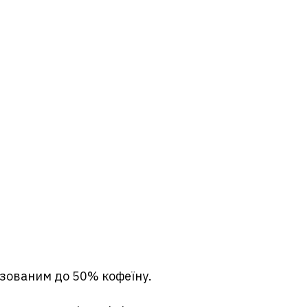
изованим до 50% кофеїну.