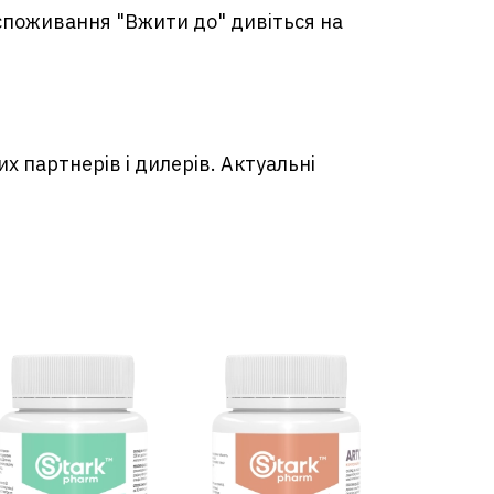
 споживання "Вжити до" дивіться на
их партнерів і дилерів. Актуальні