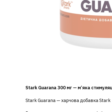
Stark Guarana 300 мг — м’яка стимуляц
Stark Guarana — харчова добавка Stark