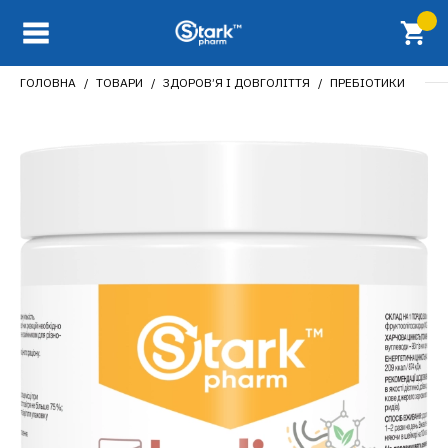
ГОЛОВНА
ТОВАРИ
ЗДОРОВ’Я І ДОВГОЛІТТЯ
ПРЕБІОТИКИ