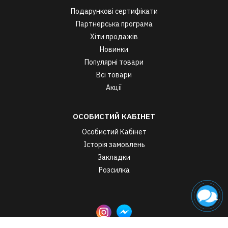
Подарункові сертифікати
Партнерська програма
Хіти продажів
Новинки
Популярні товари
Всі товари
Акції
ОСОБИСТИЙ КАБІНЕТ
Особистий Кабінет
Історія замовлень
Закладки
Розсилка