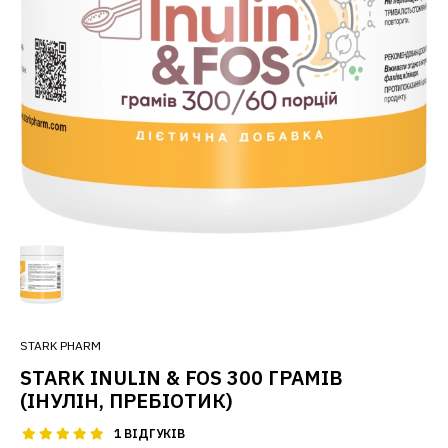
STARK PHARM
STARK INULIN & FOS 300 ГРАМІВ
(ІНУЛІН, ПРЕБІОТИК)
1 ВІДГУКІВ