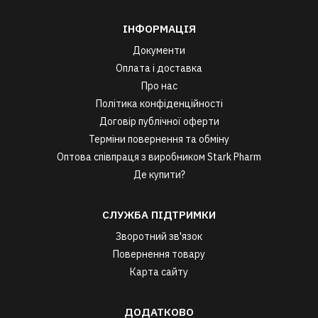
ІНФОРМАЦІЯ
Документи
Оплата і доставка
Про нас
Політика конфіденційності
Договір публічної оферти
Терміни повернення та обміну
Оптова співпраця з виробником Stark Pharm
Де купити?
СЛУЖБА ПІДТРИМКИ
Зворотний зв'язок
Повернення товару
Карта сайту
ДОДАТКОВО