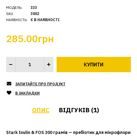
МОДЕЛЬ:
333
SKU
3002
НАЯВНІСТЬ:
Є В НАЯВНОСТІ
285.00грн
ЗАПИТАЙТЕ ПРО ПРОДУКТ
В ЗАКЛАДКИ
ОПИС
ВІДГУКІВ (1)
Stark Inulin & FOS 300 грамів — пребіотик для мікрофлори