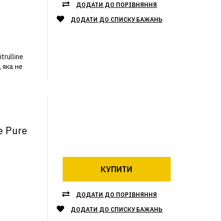
ДОДАТИ ДО ПОРІВНЯННЯ
ДОДАТИ ДО СПИСКУ БАЖАНЬ
trulline
 яка не
e Pure
КУПИТИ
ДОДАТИ ДО ПОРІВНЯННЯ
ДОДАТИ ДО СПИСКУ БАЖАНЬ