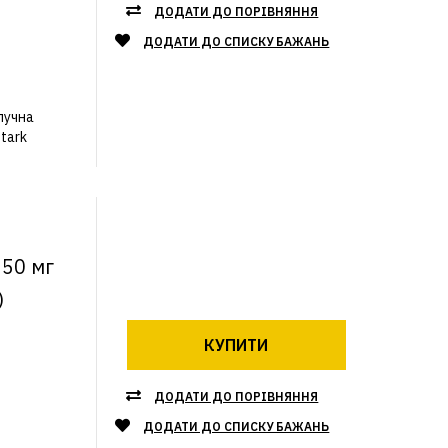
ДОДАТИ ДО ПОРІВНЯННЯ
ДОДАТИ ДО СПИСКУ БАЖАНЬ
блучна
tark
350 мг
)
КУПИТИ
ДОДАТИ ДО ПОРІВНЯННЯ
ДОДАТИ ДО СПИСКУ БАЖАНЬ