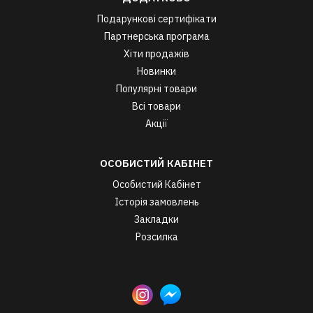
Подарункові сертифікати
Партнерська програма
Хіти продажів
Новинки
Популярні товари
Всі товари
Акції
ОСОБИСТИЙ КАБІНЕТ
Особистий Кабінет
Історія замовлень
Закладки
Розсилка