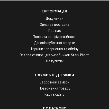
ІНФОРМАЦІЯ
Документи
Оплата і доставка
Про нас
Політика конфіденційності
Договір публічної оферти
Терміни повернення та обміну
Оптова співпраця з виробником Stark Pharm
Де купити?
СЛУЖБА ПІДТРИМКИ
Зворотний зв'язок
Повернення товару
Карта сайту
ДОДАТКОВО