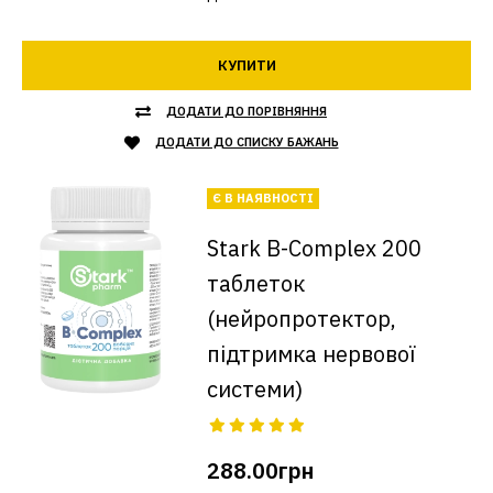
КУПИТИ
ДОДАТИ ДО ПОРІВНЯННЯ
ДОДАТИ ДО СПИСКУ БАЖАНЬ
Є В НАЯВНОСТІ
Stark B-Complex 200
таблеток
(нейропротектор,
підтримка нервової
системи)
288.00грн