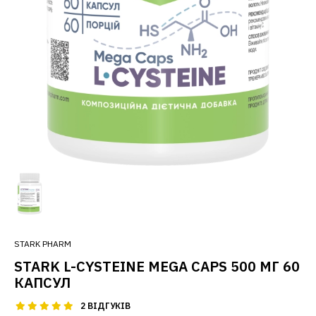
STARK PHARM
STARK L-CYSTEINE MEGA CAPS 500 МГ 60
КАПСУЛ
2 ВІДГУКІВ