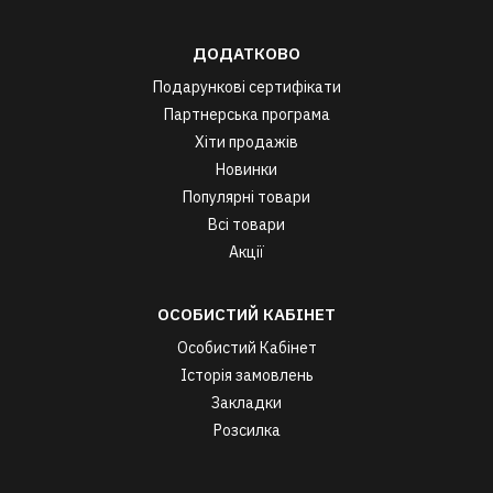
ДОДАТКОВО
Подарункові сертифікати
Партнерська програма
Хіти продажів
Новинки
Популярні товари
Всі товари
Акції
ОСОБИСТИЙ КАБІНЕТ
Особистий Кабінет
Історія замовлень
Закладки
Розсилка