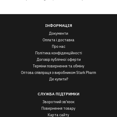
ІНФОРМАЦІЯ
Документи
Оплата і доставка
Про нас
Політика конфіденційності
Договір публічної оферти
Терміни повернення та обміну
Оптова співпраця з виробником Stark Pharm
Де купити?
СЛУЖБА ПІДТРИМКИ
Зворотний зв'язок
Повернення товару
Карта сайту