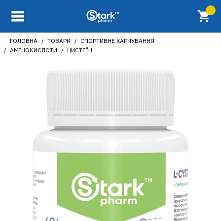
ГОЛОВНА
ТОВАРИ
СПОРТИВНЕ ХАРЧУВАННЯ
АМІНОКИСЛОТИ
ЦИСТЕЇН