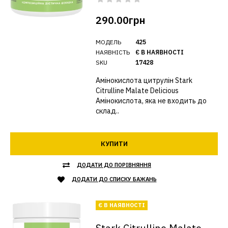
290.00грн
МОДЕЛЬ
425
НАЯВНІСТЬ
Є В НАЯВНОСТІ
SKU
17428
Амінокислота цитрулін Stark
Citrulline Malate Delicious
Амінокислота, яка не входить до
склад..
КУПИТИ
ДОДАТИ ДО ПОРІВНЯННЯ
ДОДАТИ ДО СПИСКУ БАЖАНЬ
Є В НАЯВНОСТІ