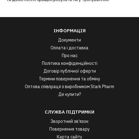
ІНФОРМАЦІЯ
Документи
Оплата і доставка
Про нас
Політика конфіденційності
Договір публічної оферти
Терміни повернення та обміну
Оптова співпраця з виробником Stark Pharm
Де купити?
СЛУЖБА ПІДТРИМКИ
Зворотний зв'язок
Повернення товару
Карта сайту