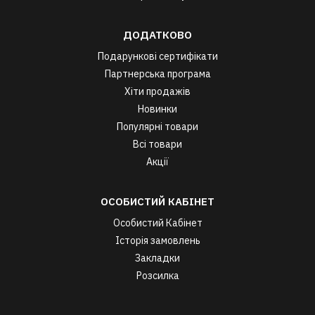
ДОДАТКОВО
Подарункові сертифікати
Партнерська програма
Хіти продажів
Новинки
Популярні товари
Всі товари
Акції
ОСОБИСТИЙ КАБІНЕТ
Особистий Кабінет
Історія замовлень
Закладки
Розсилка