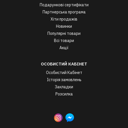
Подарункові сертифікати
Партнерська програма
Хіти продажів
Новинки
Популярні товари
Всі товари
Акції
ОСОБИСТИЙ КАБІНЕТ
Особистий Кабінет
Історія замовлень
Закладки
Розсилка