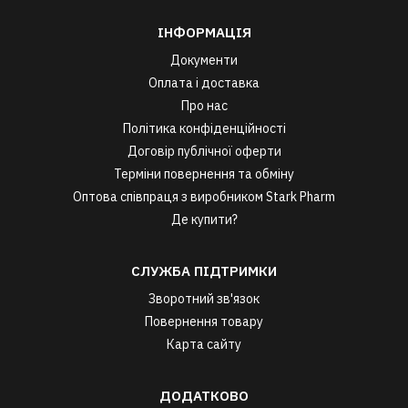
ІНФОРМАЦІЯ
Документи
Оплата і доставка
Про нас
Політика конфіденційності
Договір публічної оферти
Терміни повернення та обміну
Оптова співпраця з виробником Stark Pharm
Де купити?
СЛУЖБА ПІДТРИМКИ
Зворотний зв'язок
Повернення товару
Карта сайту
ДОДАТКОВО