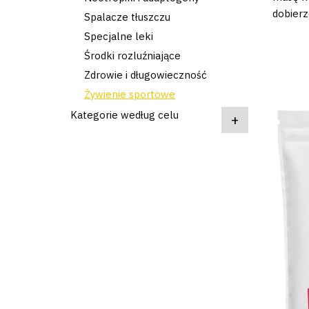
dobierz
Spalacze tłuszczu
Specjalne leki
Środki rozluźniające
Zdrowie i długowieczność
Żywienie sportowe
Kategorie według celu
+