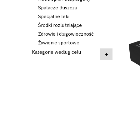
Spalacze tłuszczu
Specjalne leki
Środki rozluźniające
Zdrowie i długowieczność
Żywienie sportowe
Kategorie według celu
+