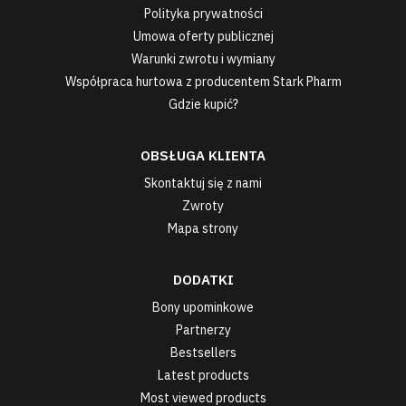
Polityka prywatności
Umowa oferty publicznej
Warunki zwrotu i wymiany
Współpraca hurtowa z producentem Stark Pharm
Gdzie kupić?
OBSŁUGA KLIENTA
Skontaktuj się z nami
Zwroty
Mapa strony
DODATKI
Bony upominkowe
Partnerzy
Bestsellers
Latest products
Most viewed products