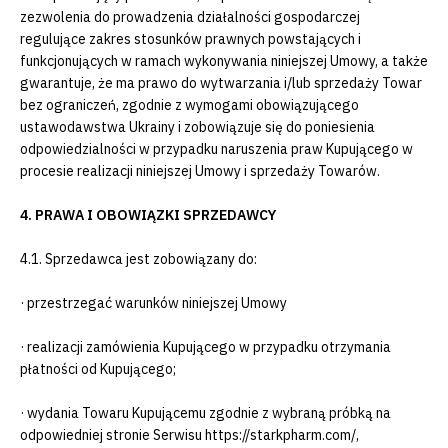
zezwolenia do prowadzenia działalności gospodarczej
regulujące zakres stosunków prawnych powstających i
funkcjonujących w ramach wykonywania niniejszej Umowy, a także
gwarantuje, że ma prawo do wytwarzania i/lub sprzedaży Towar
bez ograniczeń, zgodnie z wymogami obowiązującego
ustawodawstwa Ukrainy i zobowiązuje się do poniesienia
odpowiedzialności w przypadku naruszenia praw Kupującego w
procesie realizacji niniejszej Umowy i sprzedaży Towarów.
4. PRAWA I OBOWIĄZKI SPRZEDAWCY
4.1. Sprzedawca jest zobowiązany do:
· przestrzegać warunków niniejszej Umowy
· realizacji zamówienia Kupującego w przypadku otrzymania
płatności od Kupującego;
· wydania Towaru Kupującemu zgodnie z wybraną próbką na
odpowiedniej stronie Serwisu https://starkpharm.com/,