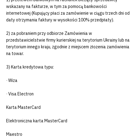
wskazany na fakturze, w tym za pomocą bankowości
internetowej (Kupujący płaci za zamówienie w ciągu trzech dni od
daty otrzymania faktury w wysokości 100% przedpłaty).
2) za pobraniem przy odbiorze Zamówienia w
przedstawicielstwie firmy kurierskiej na terytorium Ukrainy lub na
terytorium innego kraju, zgodnie z miejscem złożenia zamówienia
na towar.
3) Karta kredytowa typu:
· Wiza
· Visa Electron
Karta MasterCard
Elektroniczna karta MasterCard
Maestro