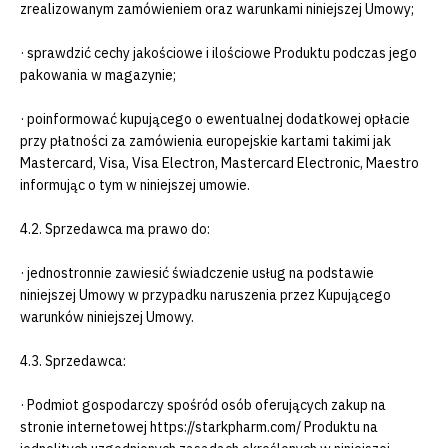
zrealizowanym zamówieniem oraz warunkami niniejszej Umowy;
· sprawdzić cechy jakościowe i ilościowe Produktu podczas jego
pakowania w magazynie;
· poinformować kupującego o ewentualnej dodatkowej opłacie
przy płatności za zamówienia europejskie kartami takimi jak
Mastercard, Visa, Visa Electron, Mastercard Electronic, Maestro
informując o tym w niniejszej umowie.
4.2. Sprzedawca ma prawo do:
· jednostronnie zawiesić świadczenie usług na podstawie
niniejszej Umowy w przypadku naruszenia przez Kupującego
warunków niniejszej Umowy.
4.3. Sprzedawca:
· Podmiot gospodarczy spośród osób oferujących zakup na
stronie internetowej https://starkpharm.com/ Produktu na