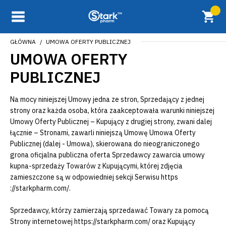
GŁÓWNA
UMOWA OFERTY PUBLICZNEJ
UMOWA OFERTY
PUBLICZNEJ
Na mocy niniejszej Umowy jedna ze stron, Sprzedający z jednej
strony oraz każda osoba, która zaakceptowała warunki niniejszej
Umowy Oferty Publicznej – Kupujący z drugiej strony, zwani dalej
łącznie – Stronami, zawarli niniejszą Umowę Umowa Oferty
Publicznej (dalej - Umowa), skierowana do nieograniczonego
grona oficjalna publiczna oferta Sprzedawcy zawarcia umowy
kupna-sprzedaży Towarów z Kupującymi, której zdjęcia
zamieszczone są w odpowiedniej sekcji Serwisu https
://starkpharm.com/.
Sprzedawcy, którzy zamierzają sprzedawać Towary za pomocą
Strony internetowej https://starkpharm.com/ oraz Kupujący