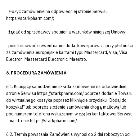
· złożyć zamówienie na odpowiedniej stronie Serwisu
https://starkpharm.com/;
· żądać od sprzedawcy spełnienia warunków niniejszej Umowy;
· poinformować o ewentualnej dodatkowej prowizji przy płatności
za zamówienia europejskie kartami typu Mastercard, Visa, Visa
Electron, Mastercard Electronic, Maestro.
6. PROCEDURA ZAMÓWIENIA
6.1. Kupujący samodzielnie składa zamówienie na odpowiedniej
stronie Serwisu https://starkpharm.com/ poprzez dodanie Towaru
do wirtualnego koszyka poprzez kliknięcie przycisku „Dodaj do
koszyka!” lub poprzez złożenie zamówienia drogą mailową lub
pod numerem telefonu wskazanym w części kontaktowej Serwisu
– na stronie https://starkpharm.com/.
6.2. Termin powstania Zamówienia wynosi do 2 dni roboczych od