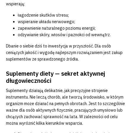
wspierają:
łagodzenie skutków stresu;
wspieranie układu nerwowego;
zapewnienie naturalnego poziomu energii;
odżywianie skóry, włosów i paznokci od wewnątrz.
Dbanie o siebie dziś to inwestycja w przyszłość. Dla osób
ceniących jakość i wygodę najlepszym rozwiązaniem jest zakup
suplementów ze sprawdzonego źródła.
Suplementy diety — sekret aktywnej
długowieczności
Suplementy działają delikatnie, jak precyzyjne strojenie
instrumentu. Nie leczą chorób, ale tworzą środowisko, w którym
organizm może działać na pełnych obrotach. Jest to szczególnie
ważne dla osób aktywnych fizycznie, pracujących umysłowo lub
chcących zachować sprawność na lata. W zależności od celu
można wyróżnić kilka kierunków wsparcia.