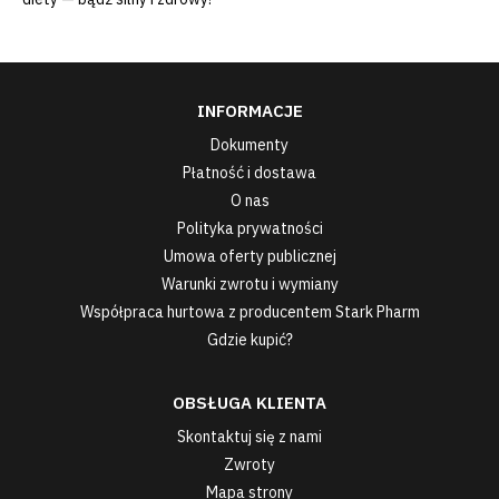
INFORMACJE
Dokumenty
Płatność i dostawa
O nas
Polityka prywatności
Umowa oferty publicznej
Warunki zwrotu i wymiany
Współpraca hurtowa z producentem Stark Pharm
Gdzie kupić?
OBSŁUGA KLIENTA
Skontaktuj się z nami
Zwroty
Mapa strony