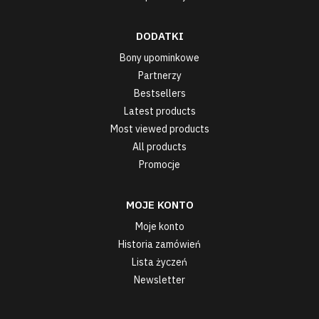
DODATKI
Bony upominkowe
Partnerzy
Bestsellers
Latest products
Most viewed products
All products
Promocje
MOJE KONTO
Moje konto
Historia zamówień
Lista życzeń
Newsletter