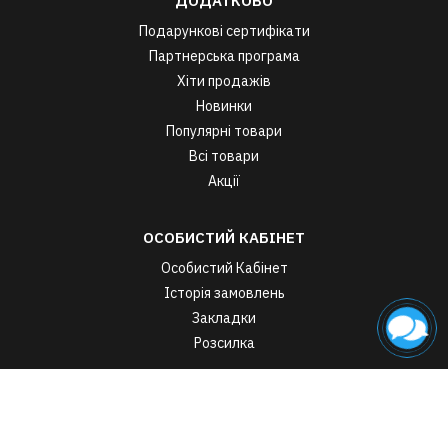
ДОДАТКОВО
Подарункові сертифікати
Партнерська програма
Хіти продажів
Новинки
Популярні товари
Всі товари
Акції
ОСОБИСТИЙ КАБІНЕТ
Особистий Кабінет
Історія замовлень
Закладки
Розсилка