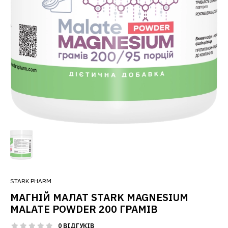
STARK PHARM
МАГНІЙ МАЛАТ STARK MAGNESIUM
MALATE POWDER 200 ГРАМІВ
0 ВІДГУКІВ