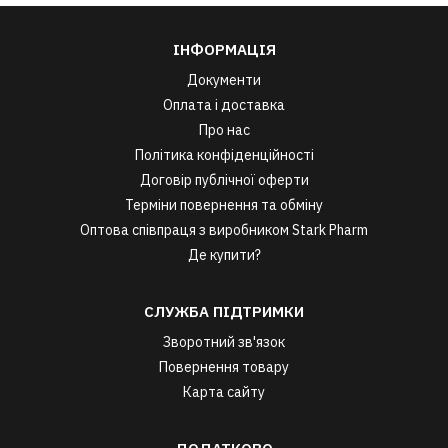
ІНФОРМАЦІЯ
Документи
Оплата і доставка
Про нас
Політика конфіденційності
Договір публічної оферти
Терміни повернення та обміну
Оптова співпраця з виробником Stark Pharm
Де купити?
СЛУЖБА ПІДТРИМКИ
Зворотний зв'язок
Повернення товару
Карта сайту