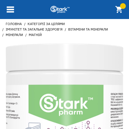
ГОЛОВНА
КАТЕГОРІЇ ЗА ЦІЛЯМИ
ІМУНІТЕТ ТА ЗАГАЛЬНЕ ЗДОРОВ’Я
ВІТАМІНИ ТА МІНЕРАЛИ
МІНЕРАЛИ
МАГНІЙ