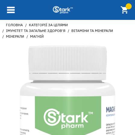
ГОЛОВНА
КАТЕГОРІЇ ЗА ЦІЛЯМИ
ІМУНІТЕТ ТА ЗАГАЛЬНЕ ЗДОРОВ’Я
ВІТАМІНИ ТА МІНЕРАЛИ
МІНЕРАЛИ
МАГНІЙ