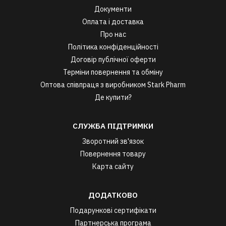
Документи
Оплата і доставка
Про нас
Політика конфіденційності
Договір публічної оферти
Терміни повернення та обміну
Оптова співпраця з виробником Stark Pharm
Де купити?
СЛУЖБА ПІДТРИМКИ
Зворотний зв'язок
Повернення товару
Карта сайту
ДОДАТКОВО
Подарункові сертифікати
Партнерська програма