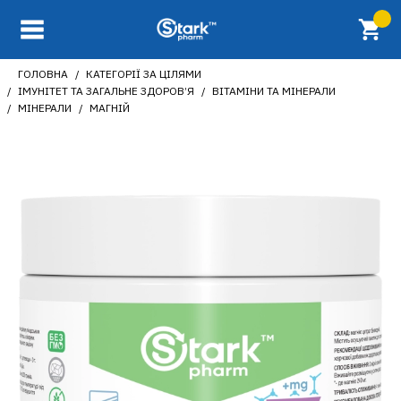
ГОЛОВНА
КАТЕГОРІЇ ЗА ЦІЛЯМИ
ІМУНІТЕТ ТА ЗАГАЛЬНЕ ЗДОРОВ’Я
ВІТАМІНИ ТА МІНЕРАЛИ
МІНЕРАЛИ
МАГНІЙ