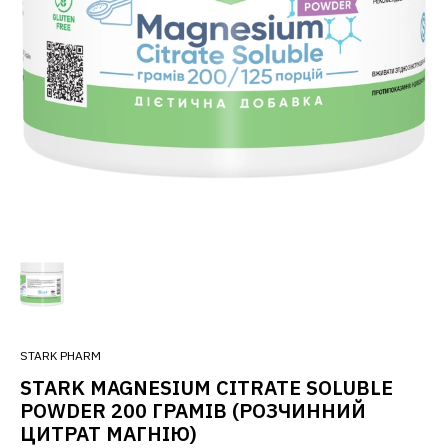
STARK PHARM
STARK MAGNESIUM CITRATE SOLUBLE
POWDER 200 ГРАМІВ (РОЗЧИННИЙ
ЦИТРАТ МАГНІЮ)