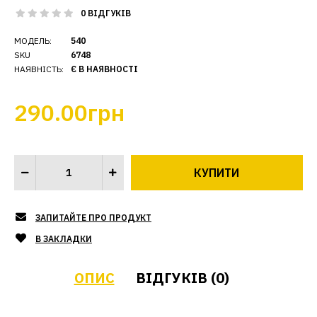
0 ВІДГУКІВ
МОДЕЛЬ:
540
SKU
6748
НАЯВНІСТЬ:
Є В НАЯВНОСТІ
290.00грн
ЗАПИТАЙТЕ ПРО ПРОДУКТ
В ЗАКЛАДКИ
ОПИС
ВІДГУКІВ (0)