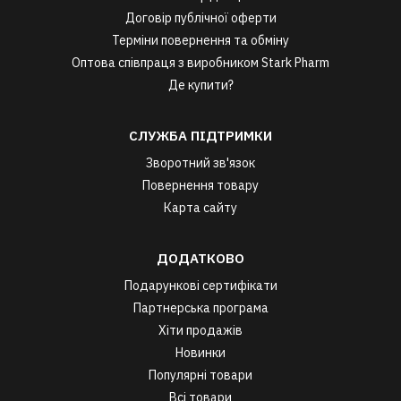
Договір публічної оферти
Терміни повернення та обміну
Оптова співпраця з виробником Stark Pharm
Де купити?
СЛУЖБА ПІДТРИМКИ
Зворотний зв'язок
Повернення товару
Карта сайту
ДОДАТКОВО
Подарункові сертифікати
Партнерська програма
Хіти продажів
Новинки
Популярні товари
Всі товари