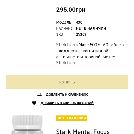
295.00грн
МОДЕЛЬ
430
НАЛИЧИЕ
НЕТ В НАЛИЧИИ
SKU
25163
Stark Lion's Mane 500 мг 60 таблеток
- поддержка когнитивной
активности и нервной системы
Stark Lion..
КУПИТЬ
ДОБАВИТЬ К СРАВНЕНИЮ
ДОБАВИТЬ В СПИСОК ЖЕЛАНИЙ
НЕТ В НАЛИЧИИ
Stark Mental Focus