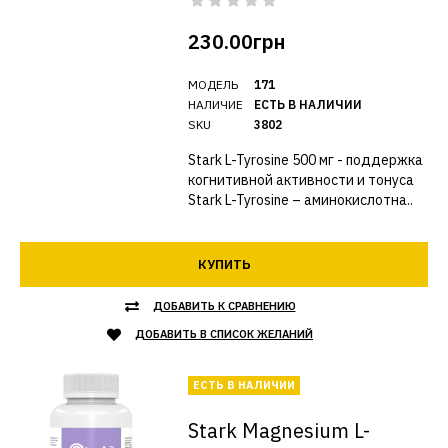
230.00грн
МОДЕЛЬ
171
НАЛИЧИЕ
ЕСТЬ В НАЛИЧИИ
SKU
3802
Stark L-Tyrosine 500 мг - поддержка
когнитивной активности и тонуса
Stark L-Tyrosine – аминокислотна..
КУПИТЬ
ДОБАВИТЬ К СРАВНЕНИЮ
ДОБАВИТЬ В СПИСОК ЖЕЛАНИЙ
ЕСТЬ В НАЛИЧИИ
Stark Magnesium L-