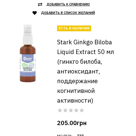
ДОБАВИТЬ К СРАВНЕНИЮ
ДОБАВИТЬ В СПИСОК ЖЕЛАНИЙ
ЕСТЬ В НАЛИЧИИ
Stark Ginkgo Biloba
Liquid Extract 50 мл
(гинкго билоба,
антиоксидант,
поддержание
когнитивной
активности)
205.00грн
МОДЕЛЬ
330