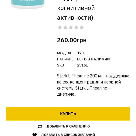
когнитивной
активности)
260.00грн
МОДЕЛЬ
370
НАЛИЧИЕ
ЕСТЬ В НАЛИЧИИ
SKU
25161
Stark L-Theanine 200 мг - поддержка
покоя, концентрации и нервной
системы Stark L-Theanine –
диетиче..
КУПИТЬ
ДОБАВИТЬ К СРАВНЕНИЮ
ДОБАВИТЬ В СПИСОК ЖЕЛАНИЙ