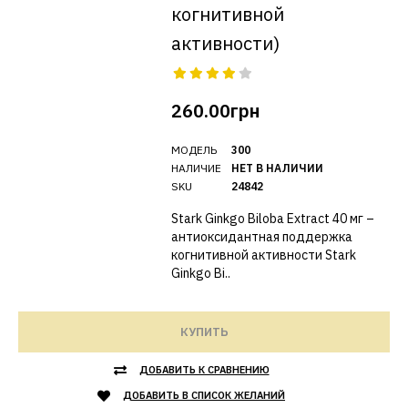
когнитивной
активности)
260.00грн
МОДЕЛЬ
300
НАЛИЧИЕ
НЕТ В НАЛИЧИИ
SKU
24842
Stark Ginkgo Biloba Extract 40 мг –
антиоксидантная поддержка
когнитивной активности Stark
Ginkgo Bi..
КУПИТЬ
ДОБАВИТЬ К СРАВНЕНИЮ
ДОБАВИТЬ В СПИСОК ЖЕЛАНИЙ