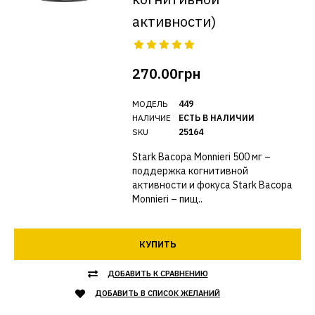
активности)
270.00грн
МОДЕЛЬ
449
НАЛИЧИЕ
ЕСТЬ В НАЛИЧИИ
SKU
25164
Stark Bacopa Monnieri 500 мг –
поддержка когнитивной
активности и фокуса Stark Bacopa
Monnieri – пищ..
КУПИТЬ
ДОБАВИТЬ К СРАВНЕНИЮ
ДОБАВИТЬ В СПИСОК ЖЕЛАНИЙ