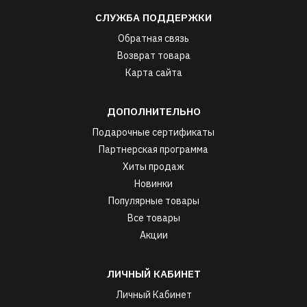
СЛУЖБА ПОДДЕРЖКИ
Обратная связь
Возврат товара
Карта сайта
ДОПОЛНИТЕЛЬНО
Подарочные сертификаты
Партнерская программа
Хиты продаж
Новинки
Популярные товары
Все товары
Акции
ЛИЧНЫЙ КАБИНЕТ
Личный Кабинет