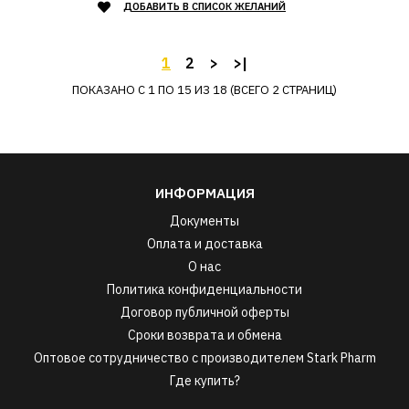
ДОБАВИТЬ В СПИСОК ЖЕЛАНИЙ
1
2
>
>|
ПОКАЗАНО С 1 ПО 15 ИЗ 18 (ВСЕГО 2 СТРАНИЦ)
ИНФОРМАЦИЯ
Документы
Оплата и доставка
О нас
Политика конфиденциальности
Договор публичной оферты
Сроки возврата и обмена
Оптовое сотрудничество с производителем Stark Pharm
Где купить?