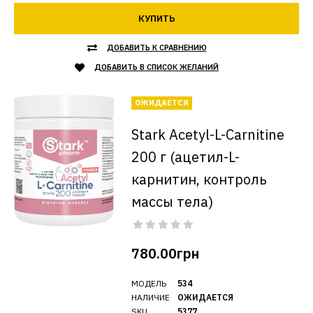
КУПИТЬ
ДОБАВИТЬ К СРАВНЕНИЮ
ДОБАВИТЬ В СПИСОК ЖЕЛАНИЙ
ОЖИДАЕТСЯ
Stark Acetyl-L-Carnitine
200 г (ацетил-L-
карнитин, контроль
массы тела)
780.00грн
МОДЕЛЬ
534
НАЛИЧИЕ
ОЖИДАЕТСЯ
SKU
5377