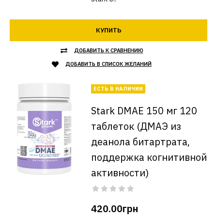
КУПИТЬ
ДОБАВИТЬ К СРАВНЕНИЮ
ДОБАВИТЬ В СПИСОК ЖЕЛАНИЙ
ЕСТЬ В НАЛИЧИИ
Stark DMAE 150 мг 120
таблеток (ДМАЭ из
деанола битартрата,
поддержка когнитивной
активности)
420.00грн