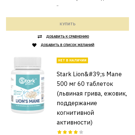
..
КУПИТЬ
ДОБАВИТЬ К СРАВНЕНИЮ
ДОБАВИТЬ В СПИСОК ЖЕЛАНИЙ
НЕТ В НАЛИЧИИ
Stark Lion&#39;s Mane
500 мг 60 таблеток
(львиная грива, ежовик,
поддержание
когнитивной
активности)