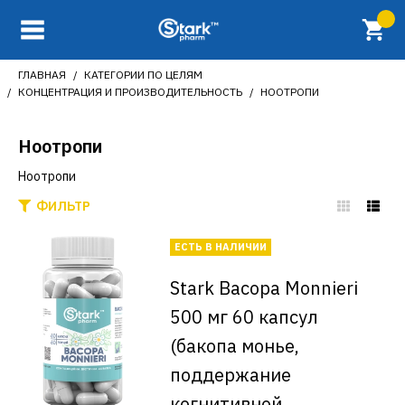
ГЛАВНАЯ
КАТЕГОРИИ ПО ЦЕЛЯМ
КОНЦЕНТРАЦИЯ И ПРОИЗВОДИТЕЛЬНОСТЬ
НООТРОПИ
Ноотропи
Ноотропи
ФИЛЬТР
ЕСТЬ В НАЛИЧИИ
Stark Bacopa Monnieri
500 мг 60 капсул
(бакопа монье,
поддержание
когнитивной