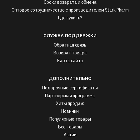
Сроки возврата и обмена
Оптовое сотрудничество с производителем Stark Pharm
Где купить?
СЛУЖБА ПОДДЕРЖКИ
Обратная связь
Возврат товара
Карта сайта
ДОПОЛНИТЕЛЬНО
Подарочные сертификаты
Партнерская программа
Хиты продаж
Новинки
Популярные товары
Все товары
Акции