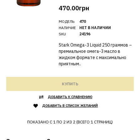
470.00грн
МОДЕЛЬ
470
НАЛИЧИЕ
НЕТ В НАЛИЧИИ
SKU
24196
Stark Omega-3 Liquid 250 граммов –
премиальное омега-3 масло в
жидком формате с максимально
приятным..
КУПИТЬ
ДОБАВИТЬ К СРАВНЕНИЮ
ДОБАВИТЬ В СПИСОК ЖЕЛАНИЙ
ПОКАЗАНО С 1 ПО 2 ИЗ 2 (ВСЕГО 1 СТРАНИЦ)