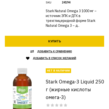
SKU
24194
Stark Natural Omega 3 1000 мг –
источник ЭПК и ДГК в
трехглицеридной форме Stark
Natural Omega 3 – д..
КУПИТЬ
ДОБАВИТЬ К СРАВНЕНИЮ
ДОБАВИТЬ В СПИСОК ЖЕЛАНИЙ
НЕТ В НАЛИЧИИ
Stark Omega-3 Liquid 250
г (жирные кислоты
омега-3)