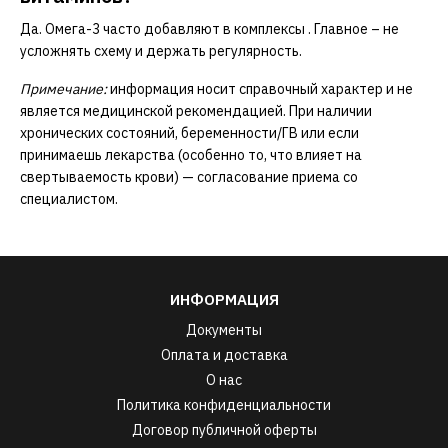
Да. Омега-3 часто добавляют в
комплексы
. Главное – не
усложнять схему и держать регулярность.
Примечание:
информация носит справочный характер и не
является медицинской рекомендацией. При наличии
хронических состояний, беременности/ГВ или если
принимаешь лекарства (особенно то, что влияет на
свертываемость крови) — согласование приема со
специалистом.
ИНФОРМАЦИЯ
Документы
Оплата и доставка
О нас
Политика конфиденциальности
Договор публичной оферты