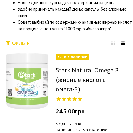
Более длинные курсы для поддержания рациона
Удобно принимать каждый день: капсулы без сложных
схем
Совет: выбирай по содержанию активных жирных кислот
на порцию, а не только "1000 mg рыбьего жира"
ФИЛЬТР
ЕСТЬ В НАЛИЧИИ
Stark Natural Omega 3
(жирные кислоты
омега-3)
245.00грн
МОДЕЛЬ
141
НАЛИЧИЕ
ЕСТЬ В НАЛИЧИИ