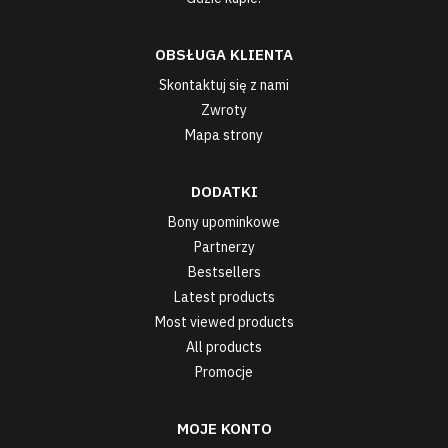
OBSŁUGA KLIENTA
Skontaktuj się z nami
Zwroty
Mapa strony
DODATKI
Bony upominkowe
Partnerzy
Bestsellers
Latest products
Most viewed products
All products
Promocje
MOJE KONTO