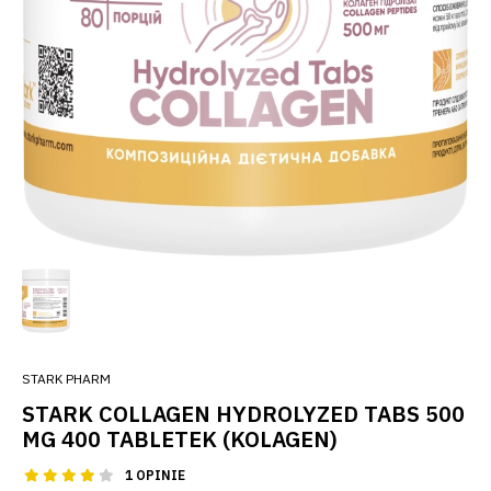
STARK PHARM
STARK COLLAGEN HYDROLYZED TABS 500
MG 400 TABLETEK (KOLAGEN)
1 OPINIE