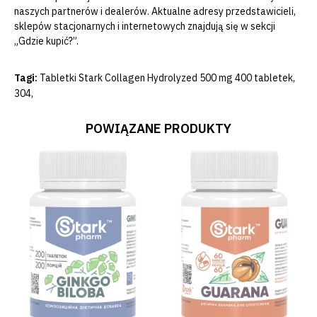
naszych partnerów i dealerów. Aktualne adresy przedstawicieli,
sklepów stacjonarnych i internetowych znajdują się w sekcji
„Gdzie kupić?”.
Tagi:
Tabletki Stark Collagen Hydrolyzed 500 mg 400 tabletek
,
304
,
POWIĄZANE PRODUKTY