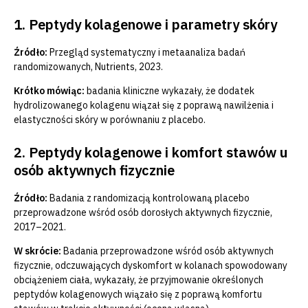
1. Peptydy kolagenowe i parametry skóry
Źródło:
Przegląd systematyczny i metaanaliza badań
randomizowanych, Nutrients, 2023.
Krótko mówiąc:
badania kliniczne wykazały, że dodatek
hydrolizowanego kolagenu wiązał się z poprawą nawilżenia i
elastyczności skóry w porównaniu z placebo.
2. Peptydy kolagenowe i komfort stawów u
osób aktywnych fizycznie
Źródło:
Badania z randomizacją kontrolowaną placebo
przeprowadzone wśród osób dorosłych aktywnych fizycznie,
2017–2021.
W skrócie:
Badania przeprowadzone wśród osób aktywnych
fizycznie, odczuwających dyskomfort w kolanach spowodowany
obciążeniem ciała, wykazały, że przyjmowanie określonych
peptydów kolagenowych wiązało się z poprawą komfortu