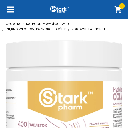
GŁÓWNA
KATEGORIE WEDŁUG CELU
PIĘKNO WŁOSÓW, PAZNOKCI, SKÓRY
ZDROWIE PAZNOKCI