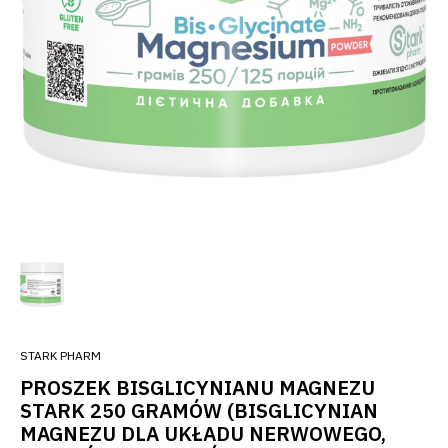
STARK PHARM
PROSZEK BISGLICYNIANU MAGNEZU
STARK 250 GRAMÓW (BISGLICYNIAN
MAGNEZU DLA UKŁADU NERWOWEGO,