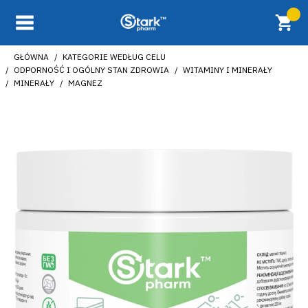
GŁÓWNA
KATEGORIE WEDŁUG CELU
ODPORNOŚĆ I OGÓLNY STAN ZDROWIA
WITAMINY I MINERAŁY
MINERAŁY
MAGNEZ