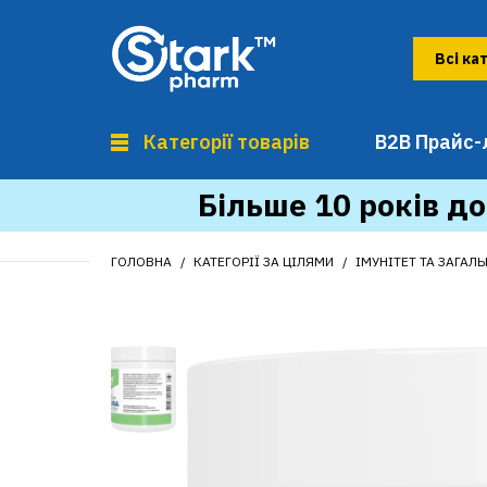
Категорії товарів
B2B Прайс-
Більше 10 років до
ГОЛОВНА
КАТЕГОРІЇ ЗА ЦІЛЯМИ
ІМУНІТЕТ ТА ЗАГАЛ