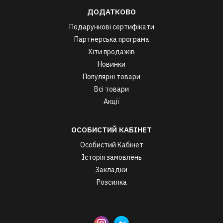
ДОДАТКОВО
Подарункові сертифікати
Партнерська програма
Хіти продажів
Новинки
Популярні товари
Всі товари
Акції
ОСОБИСТИЙ КАБІНЕТ
Особистий Кабінет
Історія замовлень
Закладки
Розсилка