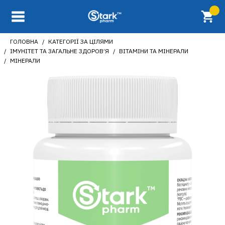
ГОЛОВНА
КАТЕГОРІЇ ЗА ЦІЛЯМИ
ІМУНІТЕТ ТА ЗАГАЛЬНЕ ЗДОРОВ’Я
ВІТАМІНИ ТА МІНЕРАЛИ
МІНЕРАЛИ