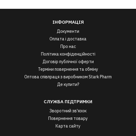
ІНФОРМАЦІЯ
Документи
Оплата і доставка
Про нас
Політика конфіденційності
Договір публічної оферти
Терміни повернення та обміну
Оптова співпраця з виробником Stark Pharm
Де купити?
СЛУЖБА ПІДТРИМКИ
Зворотний зв'язок
Повернення товару
Карта сайту