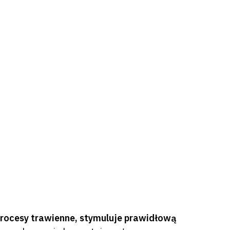
ocesy trawienne, stymuluje prawidłową