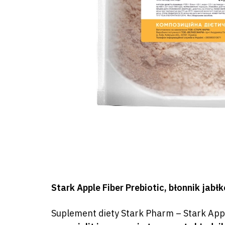
Stark Apple Fiber Prebiotic, błonnik jabł
Suplement diety Stark Pharm – Stark App