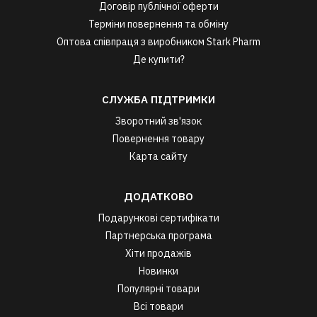
Договір публічної оферти
Терміни повернення та обміну
Оптова співпраця з виробником Stark Pharm
Де купити?
СЛУЖБА ПІДТРИМКИ
Зворотний зв'язок
Повернення товару
Карта сайту
ДОДАТКОВО
Подарункові сертифікати
Партнерська програма
Хіти продажів
Новинки
Популярні товари
Всі товари