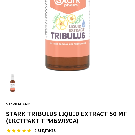
STARK PHARM
STARK TRIBULUS LIQUID EXTRACT 50 МЛ
(ЕКСТРАКТ ТРИБУЛУСА)
2 ВІДГУКІВ