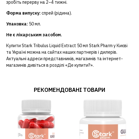
зробіть перерву на 2–4 тижні.
Форма випуску:
спрей (рідина).
Упаковка:
50 мл.
Не є лікарським засобом.
Купити Stark Tribulus Liquid Extract 50 мл Stark Pharm у Києві
та Україні можна на сайтах наших партнерів і дилерів.
Актуальні адреси представників, магазинів та інтернет-
магазинів дивіться в розділі «Де купити?».
РЕКОМЕНДОВАНІ ТОВАРИ