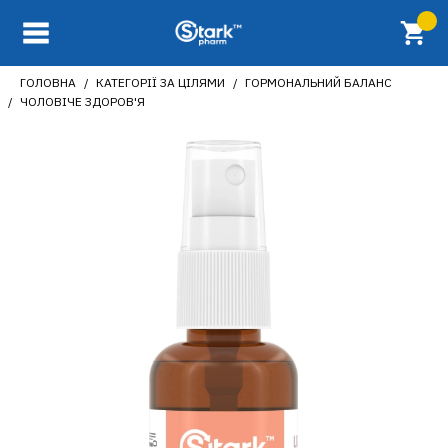
ГОЛОВНА
КАТЕГОРІЇ ЗА ЦІЛЯМИ
ГОРМОНАЛЬНИЙ БАЛАНС
ЧОЛОВІЧЕ ЗДОРОВ'Я