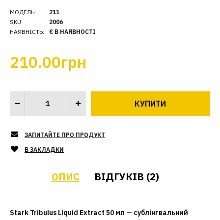
МОДЕЛЬ:
211
SKU
2006
НАЯВНІСТЬ:
Є В НАЯВНОСТІ
210.00грн
ЗАПИТАЙТЕ ПРО ПРОДУКТ
В ЗАКЛАДКИ
ОПИС
ВІДГУКІВ (2)
Stark Tribulus Liquid Extract 50 мл — сублінгвальний