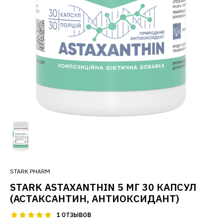
STARK PHARM
STARK ASTAXANTHIN 5 МГ 30 КАПСУЛ
(АСТАКСАНТИН, АНТИОКСИДАНТ)
1 ОТЗЫВОВ