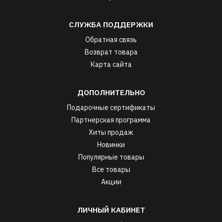
СЛУЖБА ПОДДЕРЖКИ
Обратная связь
Возврат товара
Карта сайта
ДОПОЛНИТЕЛЬНО
Подарочные сертификаты
Партнерская программа
Хиты продаж
Новинки
Популярные товары
Все товары
Акции
ЛИЧНЫЙ КАБИНЕТ