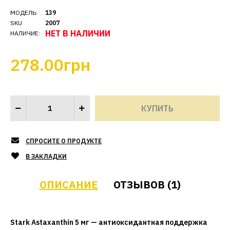
МОДЕЛЬ:
139
SKU
2007
НЕТ В НАЛИЧИИ
НАЛИЧИЕ:
278.00грн
СПРОСИТЕ О ПРОДУКТЕ
В ЗАКЛАДКИ
ОПИСАНИЕ
ОТЗЫВОВ (1)
Stark Astaxanthin 5 мг — антиоксидантная поддержка