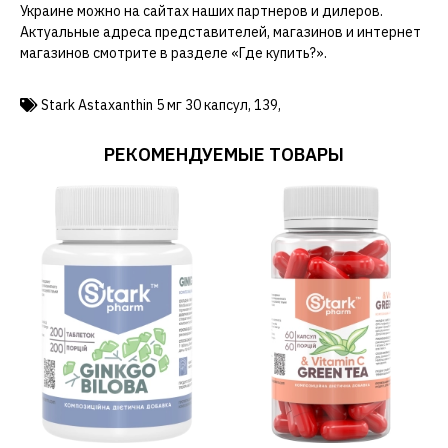
Украине можно на сайтах наших партнеров и дилеров.
Актуальные адреса представителей, магазинов и интернет
магазинов смотрите в разделе «Где купить?».
Stark Astaxanthin 5 мг 30 капсул
,
139
,
РЕКОМЕНДУЕМЫЕ ТОВАРЫ