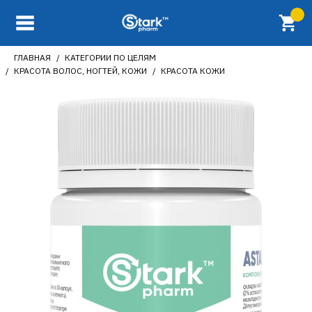
ГЛАВНАЯ
КАТЕГОРИИ ПО ЦЕЛЯМ
КРАСОТА ВОЛОС, НОГТЕЙ, КОЖИ
КРАСОТА КОЖИ