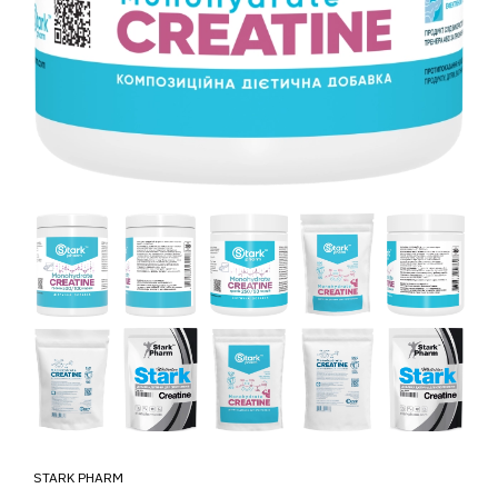
STARK PHARM