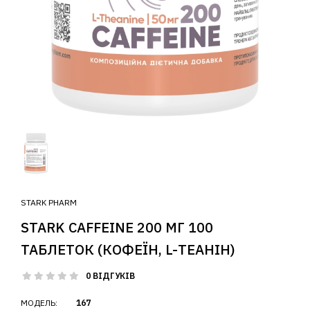
STARK PHARM
STARK CAFFEINE 200 МГ 100
ТАБЛЕТОК (КОФЕЇН, L-ТЕАНІН)
0 ВІДГУКІВ
МОДЕЛЬ:
167