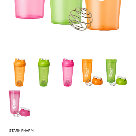
STARK PHARM