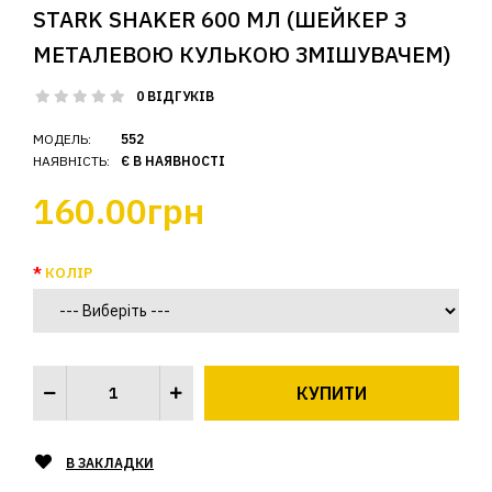
STARK SHAKER 600 МЛ (ШЕЙКЕР З
МЕТАЛЕВОЮ КУЛЬКОЮ ЗМІШУВАЧЕМ)
0 ВІДГУКІВ
МОДЕЛЬ:
552
НАЯВНІСТЬ:
Є В НАЯВНОСТІ
160.00грн
КОЛІР
В ЗАКЛАДКИ