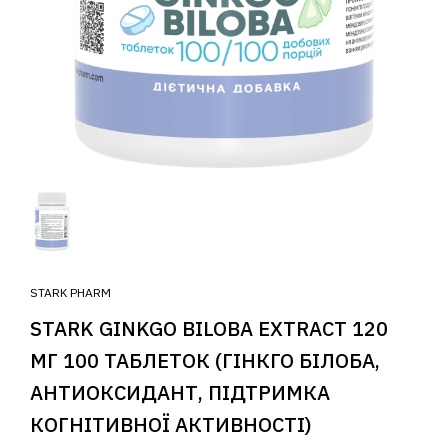
STARK PHARM
STARK GINKGO BILOBA EXTRACT 120
МГ 100 ТАБЛЕТОК (ГІНКГО БІЛОБА,
АНТИОКСИДАНТ, ПІДТРИМКА
КОГНІТИВНОЇ АКТИВНОСТІ)