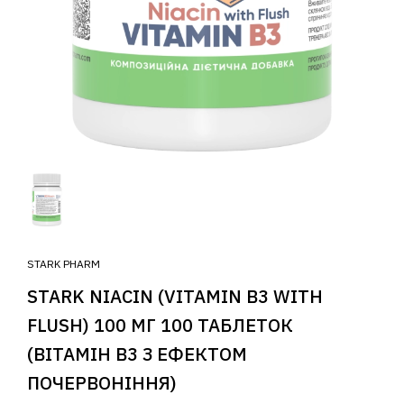
STARK PHARM
STARK NIACIN (VITAMIN B3 WITH
FLUSH) 100 МГ 100 ТАБЛЕТОК
(ВІТАМІН B3 З ЕФЕКТОМ
ПОЧЕРВОНІННЯ)