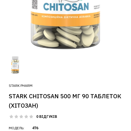
STARK PHARM
STARK CHITOSAN 500 МГ 90 ТАБЛЕТОК
(ХІТОЗАН)
0 ВІДГУКІВ
МОДЕЛЬ:
476